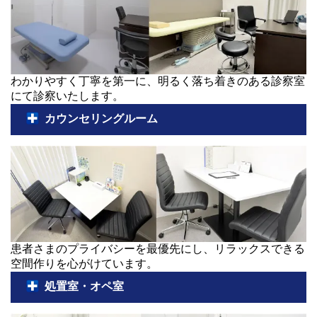
わかりやすく丁寧を第一に、明るく落ち着きのある診察室
にて診察いたします。
カウンセリングルーム
患者さまのプライバシーを最優先にし、リラックスできる
空間作りを心がけています。
処置室・オペ室