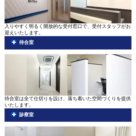
入りやすく明るく開放的な受付窓口で、受付スタッフがお
迎えいたします。
待合室
待合室は全て仕切りを設け、落ち着いた空間づくりを提供
いたします。
診察室