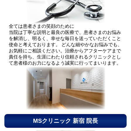
全ては患者さまの笑顔のために
当院は丁寧な説明と最良の医療で、患者さまのお悩み
を解消し、明るく、幸せな毎日を送っていただくこと
使命と考えております。 どんな細やかなお悩みでも、
お気軽にご相談ください。治療からアフターケアまで
責任を持ち、生涯にわたり信頼されるクリニックとし
て患者様のお力になるよう誠実に行ってまいります。
MSクリニック 新宿 院長