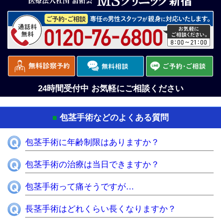
24時間受付中 お気軽にご相談ください
包茎手術などのよくある質問
■
包茎手術に年齢制限はありますか？
包茎手術の治療は当日できますか？
包茎手術って痛そうですが…
長茎手術はどれくらい長くなりますか？