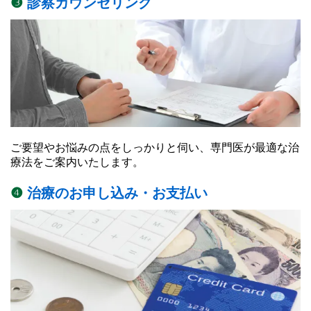
❸
診察カウンセリング
ご要望やお悩みの点をしっかりと伺い、専門医が最適な治
療法をご案内いたします。
❹
治療のお申し込み・お支払い