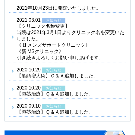
2021年10月23日に開院いたしました。
2021.03.01
お知らせ
【クリニック名称変更】
当院は2021年3月1日よりクリニック名を変更いた
しました。
《旧 メンズサポートクリニック》
《新 MSクリニック》
引き続きよろしくお願い申しあげます。
2020.10.29
お知らせ
【亀頭増大術】Ｑ＆Ａ追加しました。
2020.10.20
お知らせ
【包茎治療】Ｑ＆Ａ追加しました。
2020.09.10
お知らせ
【包茎治療】Ｑ＆Ａ追加しました。