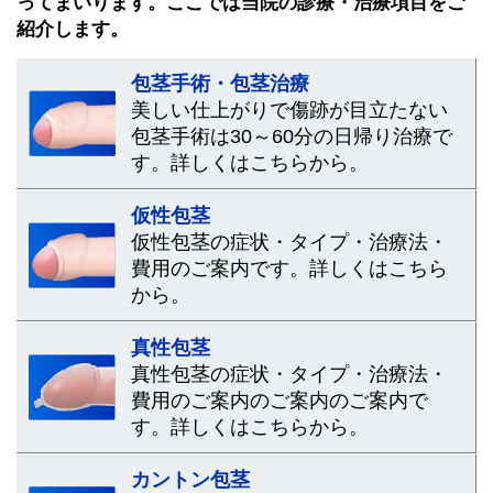
ってまいります。ここでは当院の診療・治療項目をご
紹介します。
包茎手術・包茎治療
美しい仕上がりで傷跡が目立たない
包茎手術は30～60分の日帰り治療で
す。詳しくはこちらから。
仮性包茎
仮性包茎の症状・タイプ・治療法・
費用のご案内です。詳しくはこちら
から。
真性包茎
真性包茎の症状・タイプ・治療法・
費用のご案内のご案内のご案内で
す。詳しくはこちらから。
カントン包茎