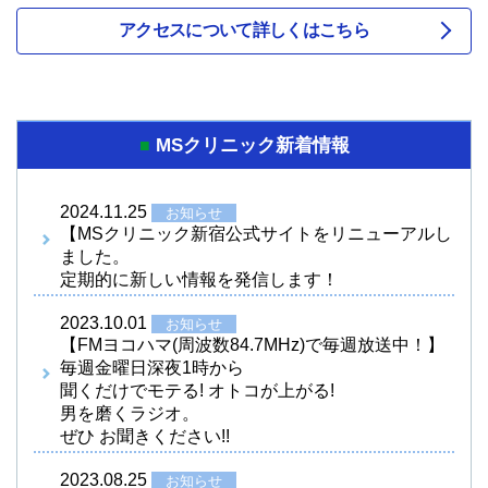
アクセスについて詳しくはこちら
MSクリニック新着情報
■
2024.11.25
お知らせ
【MSクリニック新宿公式サイトをリニューアルし
ました。
定期的に新しい情報を発信します！
2023.10.01
お知らせ
【FMヨコハマ(周波数84.7MHz)で毎週放送中！】
毎週金曜日深夜1時から
聞くだけでモテる! オトコが上がる!
男を磨くラジオ。
ぜひ お聞きください!!
2023.08.25
お知らせ