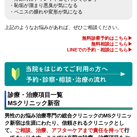
・恥垢が溜まり悪臭が気になる
・ペニスの腫れや変形が気になる
上記のようなお悩みがあれば、ぜひご相談ください。
無料診察予約はこちら
無料相談はこちら
LINEでの予約・相談はこちら
診療・治療項目一覧
MSクリニック新宿
男性のお悩み治療専門の総合クリニックのMSクリニッ
ク新宿は生涯にわたり、信頼されるクリニックとし
て、
ご相談、治療、アフターケアまで責任を持って
行