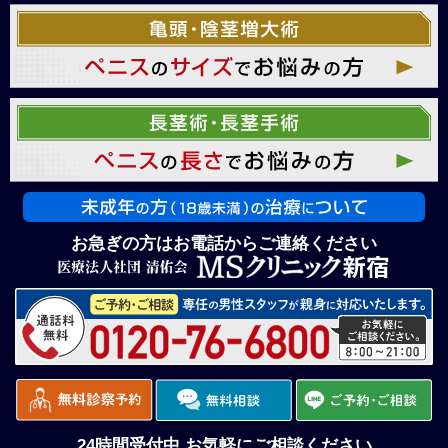
お急ぎの方はお電話からご連絡ください
24時間受付中 お気軽にご相談ください