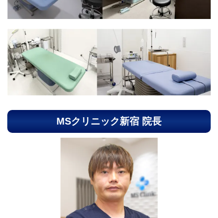
MSクリニック新宿 院長