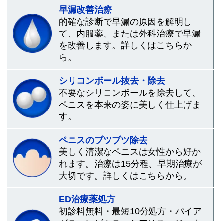
早漏改善治療
的確な診断で早漏の原因を解明し
て、内服薬、または外科治療で早漏
を改善します。詳しくはこちらか
ら。
シリコンボール抜去・除去
不要なシリコンボールを除去して、
ペニスを本来の姿に美しく仕上げま
す。
ペニスのブツブツ除去
美しく清潔なペニスは女性から好か
れます。治療は15分程、早期治療が
大切です。詳しくはこちらから。
ED治療薬処方
初診料無料・最短10分処方・バイア