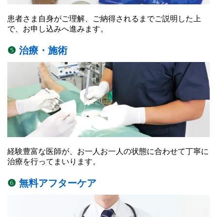
患者さま自身がご理解、ご納得されるまでご説明した上
で、お申し込みへ進みます。
❺
治療・施術
経験豊富な医師が、お一人お一人の状態に合わせて丁寧に
治療を行ってまいります。
❻
無料アフターケア