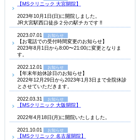
【MSクリニック 大宮開院】
2023年10月1日(日)に開院しました。
JR大宮駅西口徒歩２分の駅チカです !!
2023.07.01
お知らせ
【お電話での受付時間変更のお知らせ】
2023年8月1日から8:00〜21:00に変更となりま
す。
2022.12.01
お知らせ
【年末年始休診日のお知らせ】
2022年12月29日から2023年1月3日まで全院休診
とさせていただきます。
2022.03.31
お知らせ
【MSクリニック 大阪開院】
2022年4月18日(月)に開院いたしました。
2021.10.01
お知らせ
【MSクリニック 名古屋開院】