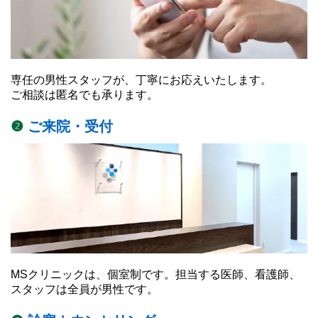
専任の男性スタッフが、丁寧にお応えいたします。
ご相談は匿名でも承ります。
❷
ご来院・受付
MSクリニックは、個室制です。担当する医師、看護師、
スタッフは全員が男性です。