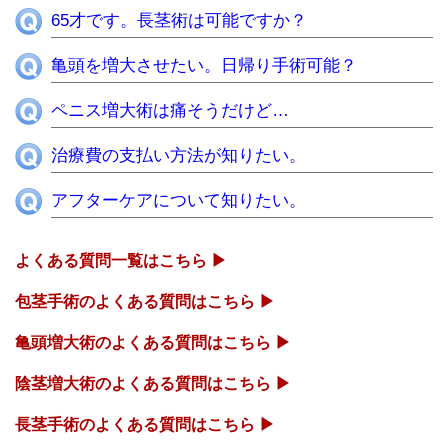
65才です。長茎術は可能ですか？
亀頭を増大させたい。日帰り手術可能？
ペニス増大術は痛そうだけど…
治療費の支払い方法が知りたい。
アフターケアについて知りたい。
よくある質問一覧はこちら ▶
包茎手術のよくある質問はこちら ▶
亀頭増大術のよくある質問はこちら ▶
陰茎増大術のよくある質問はこちら ▶
長茎手術のよくある質問はこちら ▶